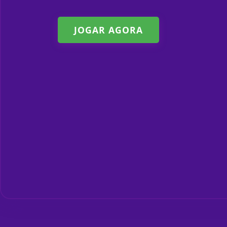
JOGAR AGORA