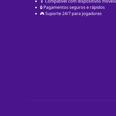
📱 Compatível com dispositivos móveis
🔒 Pagamentos seguros e rápidos
🎮 Suporte 24/7 para jogadores