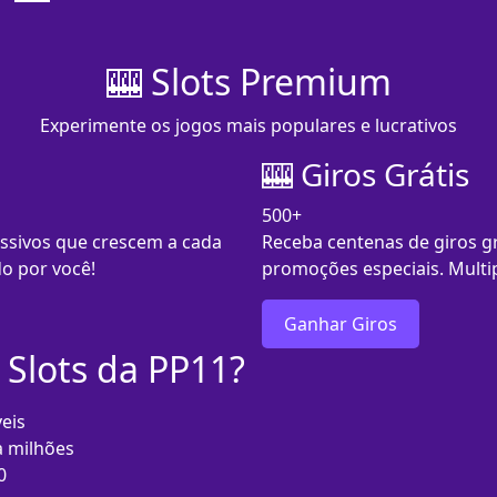
🎰 Slots Premium
Experimente os jogos mais populares e lucrativos
🎰 Giros Grátis
500+
ssivos que crescem a cada
Receba centenas de giros g
o por você!
promoções especiais. Multi
Ganhar Giros
 Slots da PP11?
veis
a milhões
0