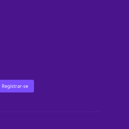
Registrar-se