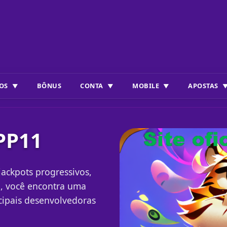
OS
BÔNUS
CONTA
MOBILE
APOSTAS
 PP11
jackpots progressivos,
1, você encontra uma
ncipais desenvolvedoras