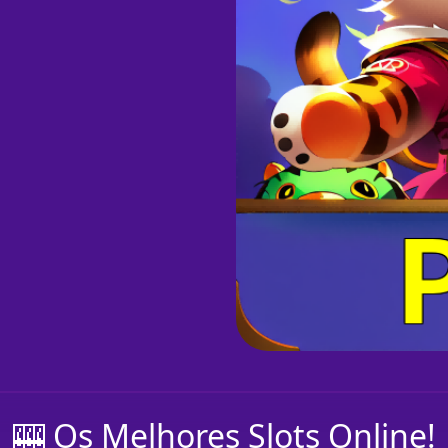
🎰 Os Melhores Slots Online!