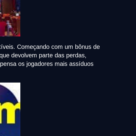
stíveis. Começando com um bônus de
 que devolvem parte das perdas,
ompensa os jogadores mais assíduos