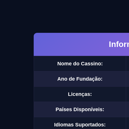
Info
Nome do Cassino:
Ano de Fundação:
Licenças:
Países Disponíveis:
Idiomas Suportados: