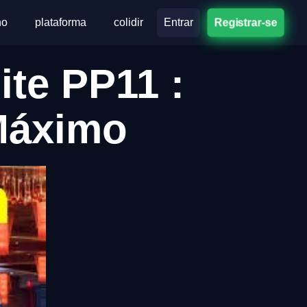
no
plataforma
colidir
Entrar
Registrar-se
te PP11 :
Máximo