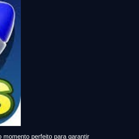
 momento perfeito para garantir