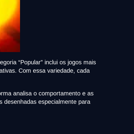
oria “Popular” inclui os jogos mais
ativas. Com essa variedade, cada
forma analisa o comportamento e as
as desenhadas especialmente para