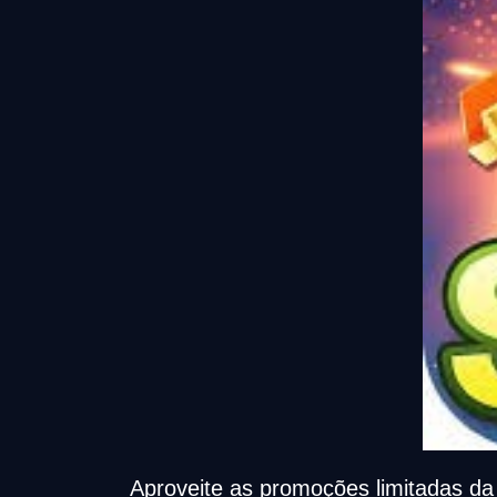
Aproveite as promoções limitadas d