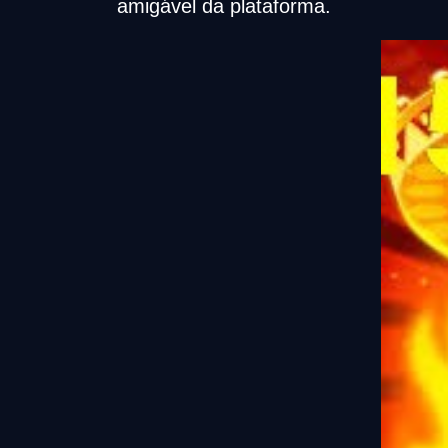
amigável da plataforma.