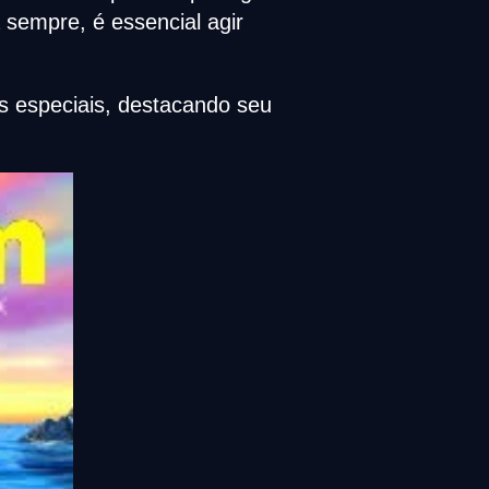
 sempre, é essencial agir
 especiais, destacando seu