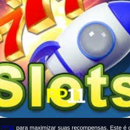
a
PP11
para maximizar suas recompensas. Este é o