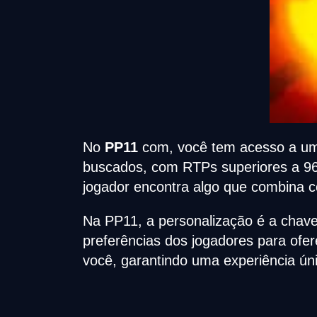
No
PP11
com​, você tem acesso a uma
buscados, com RTPs superiores a 96%
jogador encontra algo que combina c
Na PP11, a personalização é a chave
preferências dos jogadores para o
você, garantindo uma experiência únic