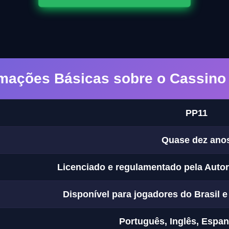
rmações Básicas sobre o Cassino
PP11
Quase dez ano
Licenciado e regulamentado pela Autor
Disponível para jogadores do Brasil e
Português, Inglês, Espan